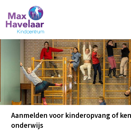
Aanmelden voor kinderopvang of ke
onderwijs