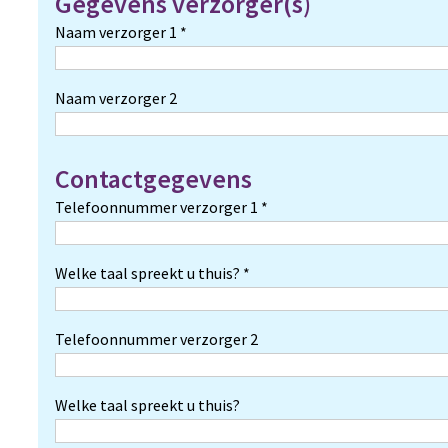
Gegevens verzorger(s)
Naam verzorger 1 *
Naam verzorger 2
Contactgegevens
Telefoonnummer verzorger 1 *
Welke taal spreekt u thuis? *
Telefoonnummer verzorger 2
Welke taal spreekt u thuis?