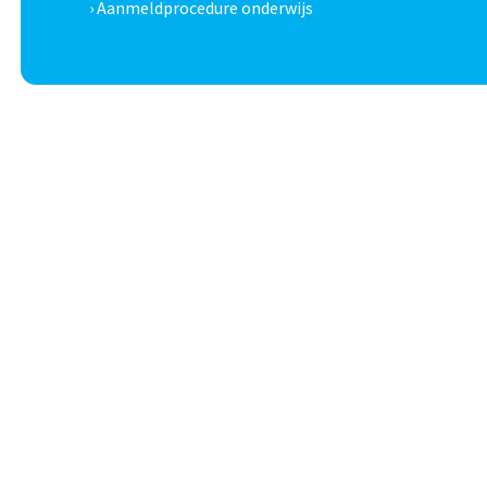
› Aanmeldprocedure onderwijs