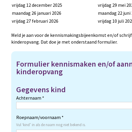
vrijdag 12 december 2025
vrijdag 29 mei 20
maandag 26 januari 2026
maandag 22 juni
vrijdag 27 februari 2026
vrijdag 10 juli 20
Meld je aan voor de kennismakingsbijeenkomst en/of schrijf
kinderopvang. Dat doe je met onderstaand formulier.
Formulier kennismaken en/of aa
kinderopvang
Gegevens kind
Achternaam *
Roepnaam/voornaam *
Vul ‘kind’ in als de naam nog niet bekend is.