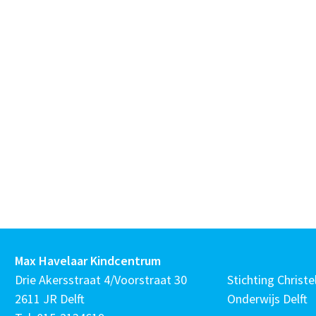
Max Havelaar Kindcentrum
Drie Akersstraat 4/Voorstraat 30
Stichting Christel
2611 JR Delft
Onderwijs Delft