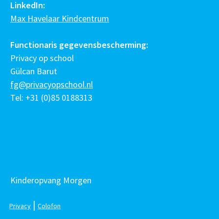
LinkedIn:
Max Havelaar Kindcentrum
Functionaris gegevensbescherming:
Privacy op school
Gülcan Barut
fg@privacyopschool.nl
Tel: +31 (0)85 0188313
Kinderopvang Morgen
|
Privacy
Colofon