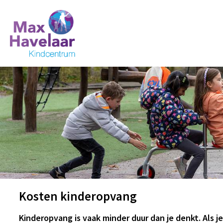
Kosten kinderopvang
Kinderopvang is vaak minder duur dan je denkt. Als j