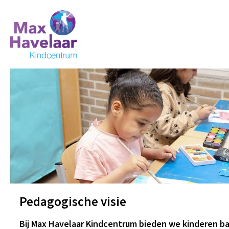
Pedagogische visie
Bij Max Havelaar Kindcentrum bieden we kinderen ba