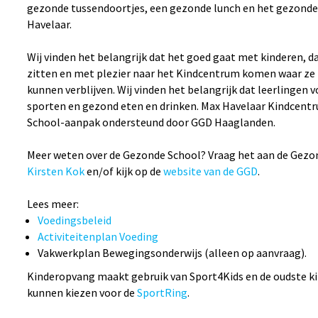
gezonde tussendoortjes, een gezonde lunch en het gezonde 
Havelaar.
Wij vinden het belangrijk dat het goed gaat met kinderen, da
zitten en met plezier naar het Kindcentrum komen waar ze 
kunnen verblijven. Wij vinden het belangrijk dat leerlingen
sporten en gezond eten en drinken. Max Havelaar Kindcentr
School-aanpak ondersteund door GGD Haaglanden.
Meer weten over de Gezonde School? Vraag het aan de Gezo
Kirsten Kok
en/of kijk op de
website van de GGD
.
Lees meer:
Voedingsbeleid
Activiteitenplan Voeding
Vakwerkplan Bewegingsonderwijs (alleen op aanvraag).
Kinderopvang maakt gebruik van Sport4Kids en de oudste k
kunnen kiezen voor de
SportRing
.