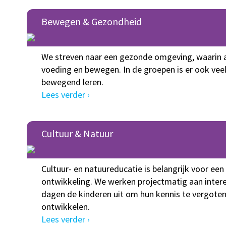
Bewegen & Gezondheid
We streven naar een gezonde omgeving, waarin 
voeding en bewegen. In de groepen is er ook vee
bewegend leren.
Lees verder ›
Cultuur & Natuur
Cultuur- en natuureducatie is belangrijk voor een
ontwikkeling. We werken projectmatig aan inter
dagen de kinderen uit om hun kennis te vergoten
ontwikkelen.
Lees verder ›