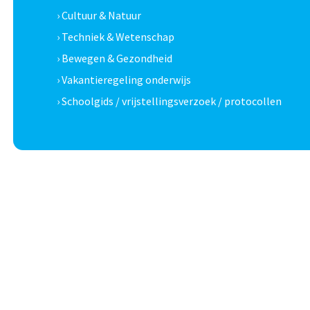
› Cultuur & Natuur
› Techniek & Wetenschap
› Bewegen & Gezondheid
› Vakantieregeling onderwijs
› Schoolgids / vrijstellingsverzoek / protocollen