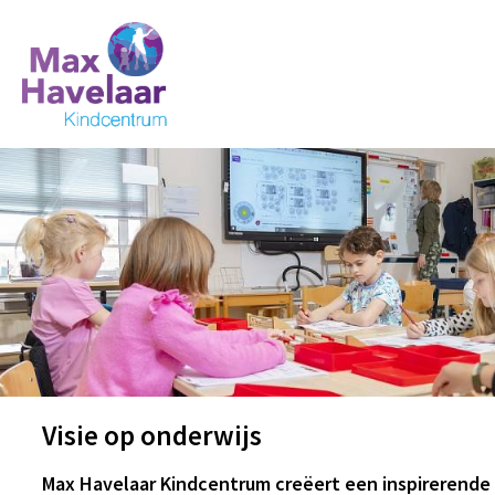
Visie op onderwijs
Max Havelaar Kindcentrum creëert een inspirerende