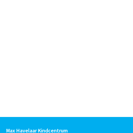
Max Havelaar Kindcentrum