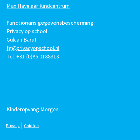
Max Havelaar Kindcentrum
Functionaris gegevensbescherming:
Privacy op school
Gülcan Barut
fg@privacyopschool.nl
Tel: +31 (0)85 0188313
Kinderopvang Morgen
|
Privacy
Colofon