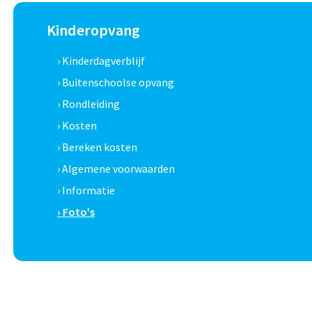
Kinderopvang
› Kinderdagverblijf
› Buitenschoolse opvang
› Rondleiding
› Kosten
› Bereken kosten
› Algemene voorwaarden
› Informatie
› Foto's