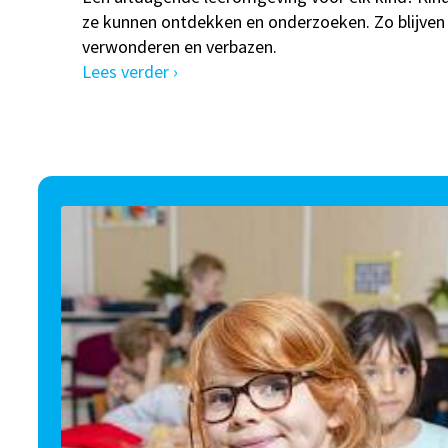
ze kunnen ontdekken en onderzoeken. Zo blijven
verwonderen en verbazen.
Lees verder ›