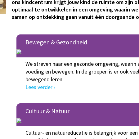
ons kindcentrum krijgt jouw kind de ruimte om zijn o
optimaal te ontwikkelen in een omgeving waarin we 
samen op ontdekking gaan vanuit één doorgaande on
Bewegen & Gezondheid
We streven naar een gezonde omgeving, waarin 
voeding en bewegen. In de groepen is er ook vee
bewegend leren.
Lees verder ›
Cultuur & Natuur
Cultuur- en natuureducatie is belangrijk voor een