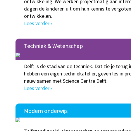
ontwikkeling. We werken projectmatig aan inter
dagen de kinderen uit om hun kennis te vergoten
ontwikkelen.
Lees verder ›
Techniek & Wetenschap
Delft is de stad van de techniek. Dat zie je terug
hebben een eigen techniekatelier, geven les in
nauw samen met Science Centre Delft.
Lees verder ›
Modern onderwijs