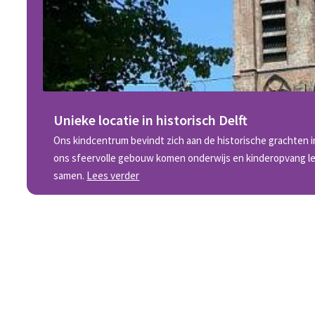
Unieke locatie in historisch Delft
Ons kindcentrum bevindt zich aan de historische grachten i
ons sfeervolle gebouw komen onderwijs en kinderopvang lette
samen.
Lees verder