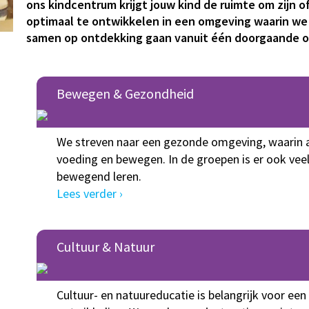
ons kindcentrum krijgt jouw kind de ruimte om zijn o
optimaal te ontwikkelen in een omgeving waarin we 
samen op ontdekking gaan vanuit één doorgaande on
Bewegen & Gezondheid
We streven naar een gezonde omgeving, waarin 
voeding en bewegen. In de groepen is er ook vee
bewegend leren.
Lees verder ›
Cultuur & Natuur
Cultuur- en natuureducatie is belangrijk voor een