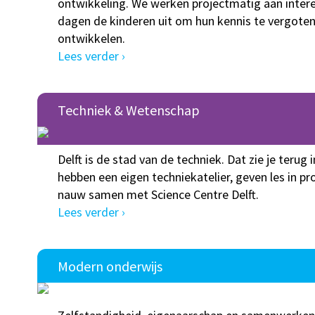
ontwikkeling. We werken projectmatig aan inter
dagen de kinderen uit om hun kennis te vergoten
ontwikkelen.
Lees verder ›
Techniek & Wetenschap
Delft is de stad van de techniek. Dat zie je terug
hebben een eigen techniekatelier, geven les in
nauw samen met Science Centre Delft.
Lees verder ›
Modern onderwijs