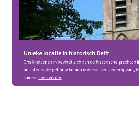
Unieke locatie in historisch Delft
Ons kindcentrum bevindt zich aan de historische grachten i
ons sfeervolle gebouw komen onderwijs en kinderopvang lette
samen.
Lees verder