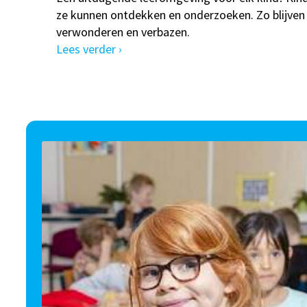
ze kunnen ontdekken en onderzoeken. Zo blijven
verwonderen en verbazen.
Lees verder ›